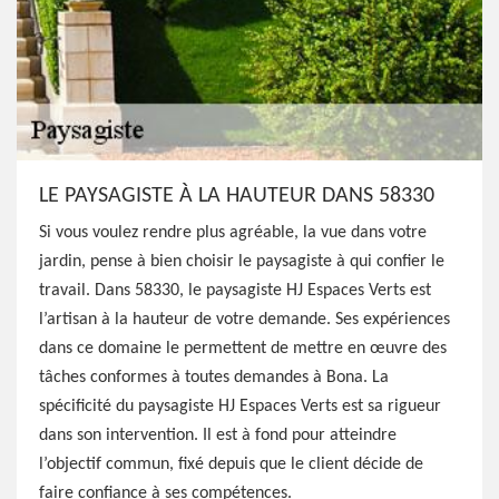
LE PAYSAGISTE À LA HAUTEUR DANS 58330
Si vous voulez rendre plus agréable, la vue dans votre
jardin, pense à bien choisir le paysagiste à qui confier le
travail. Dans 58330, le paysagiste HJ Espaces Verts est
l’artisan à la hauteur de votre demande. Ses expériences
dans ce domaine le permettent de mettre en œuvre des
tâches conformes à toutes demandes à Bona. La
spécificité du paysagiste HJ Espaces Verts est sa rigueur
dans son intervention. Il est à fond pour atteindre
l’objectif commun, fixé depuis que le client décide de
faire confiance à ses compétences.