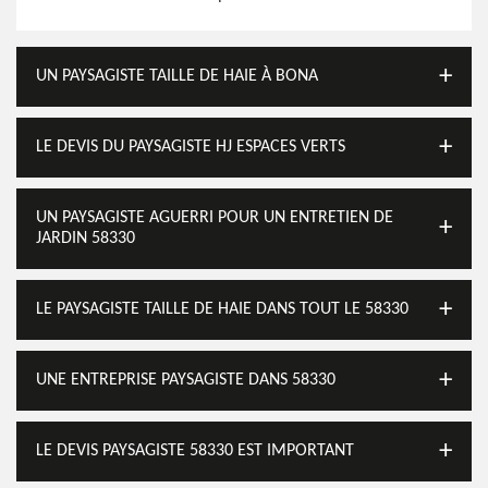
UN PAYSAGISTE TAILLE DE HAIE À BONA
LE DEVIS DU PAYSAGISTE HJ ESPACES VERTS
UN PAYSAGISTE AGUERRI POUR UN ENTRETIEN DE
JARDIN 58330
LE PAYSAGISTE TAILLE DE HAIE DANS TOUT LE 58330
UNE ENTREPRISE PAYSAGISTE DANS 58330
LE DEVIS PAYSAGISTE 58330 EST IMPORTANT