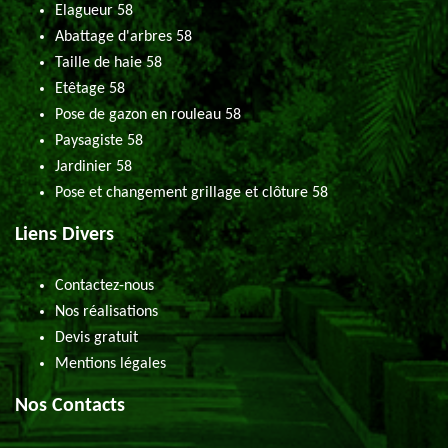
Elagueur 58
Abattage d'arbres 58
Taille de haie 58
Etêtage 58
Pose de gazon en rouleau 58
Paysagiste 58
Jardinier 58
Pose et changement grillage et clôture 58
Liens Divers
Contactez-nous
Nos réalisations
Devis gratuit
Mentions légales
Nos Contacts