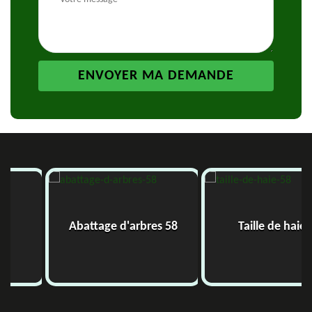
Abattage d'arbres 58
Taille de haie 