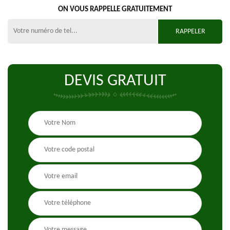
ON VOUS RAPPELLE GRATUITEMENT
DEVIS GRATUIT