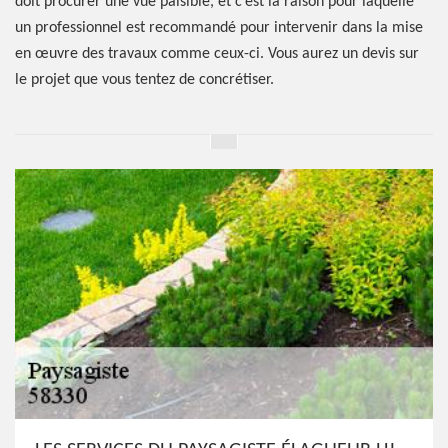
doit procurer une vue paisible, et c’est la raison pour laquelle
un professionnel est recommandé pour intervenir dans la mise
en œuvre des travaux comme ceux-ci. Vous aurez un devis sur
le projet que vous tentez de concrétiser.