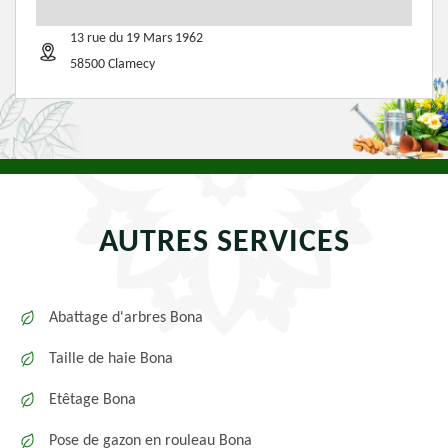
13 rue du 19 Mars 1962
58500 Clamecy
AUTRES SERVICES
Abattage d'arbres Bona
Taille de haie Bona
Etêtage Bona
Pose de gazon en rouleau Bona