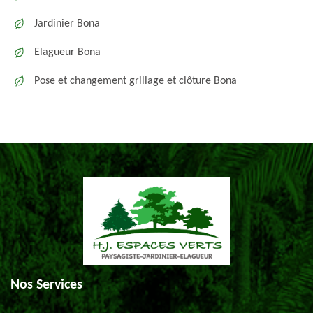
Jardinier Bona
Elagueur Bona
Pose et changement grillage et clôture Bona
Nos Services