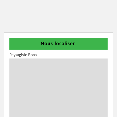
Nous localiser
Paysagiste Bona