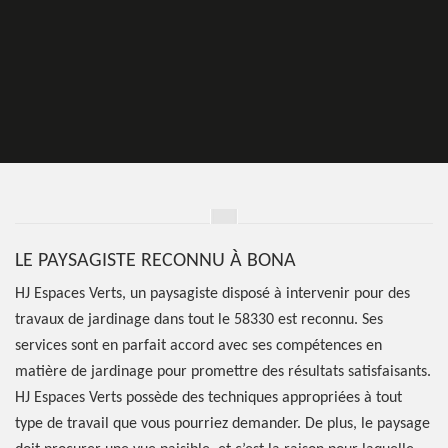
LE PAYSAGISTE RECONNU À BONA
HJ Espaces Verts, un paysagiste disposé à intervenir pour des
travaux de jardinage dans tout le 58330 est reconnu. Ses
services sont en parfait accord avec ses compétences en
matière de jardinage pour promettre des résultats satisfaisants.
HJ Espaces Verts possède des techniques appropriées à tout
type de travail que vous pourriez demander. De plus, le paysage