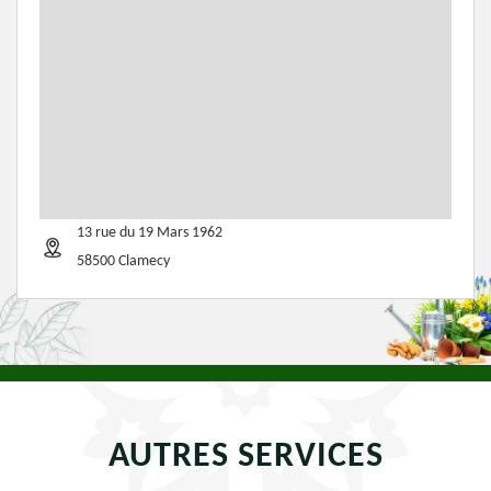
13 rue du 19 Mars 1962
58500 Clamecy
AUTRES SERVICES