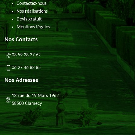
Contactez-nous
Nos réalisations
Devis gratuit
Mentions légales
Nos Contacts
03 59 28 37 62
06 27 46 83 85
Nos Adresses
13 rue du 19 Mars 1962
58500 Clamecy