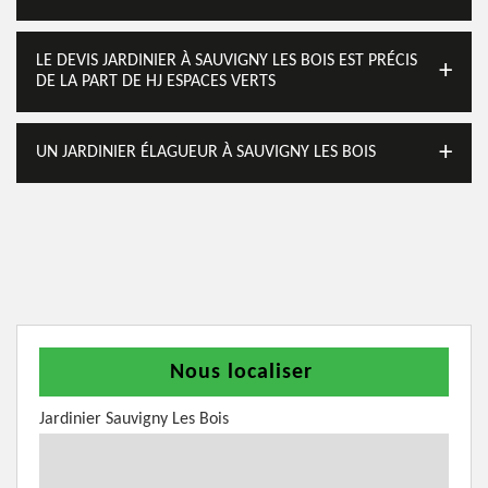
LE DEVIS JARDINIER À SAUVIGNY LES BOIS EST PRÉCIS
DE LA PART DE HJ ESPACES VERTS
UN JARDINIER ÉLAGUEUR À SAUVIGNY LES BOIS
Nous localiser
Jardinier Sauvigny Les Bois