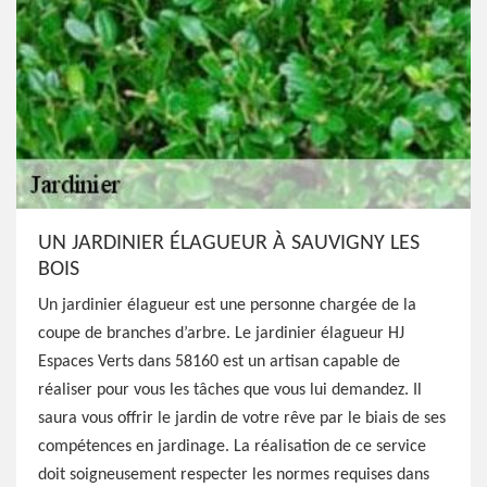
UN JARDINIER ÉLAGUEUR À SAUVIGNY LES
BOIS
Un jardinier élagueur est une personne chargée de la
coupe de branches d’arbre. Le jardinier élagueur HJ
Espaces Verts dans 58160 est un artisan capable de
réaliser pour vous les tâches que vous lui demandez. Il
saura vous offrir le jardin de votre rêve par le biais de ses
compétences en jardinage. La réalisation de ce service
doit soigneusement respecter les normes requises dans