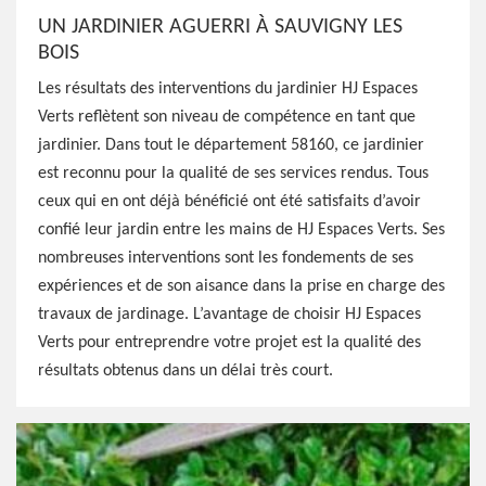
UN JARDINIER AGUERRI À SAUVIGNY LES
BOIS
Les résultats des interventions du jardinier HJ Espaces
Verts reflètent son niveau de compétence en tant que
jardinier. Dans tout le département 58160, ce jardinier
est reconnu pour la qualité de ses services rendus. Tous
ceux qui en ont déjà bénéficié ont été satisfaits d’avoir
confié leur jardin entre les mains de HJ Espaces Verts. Ses
nombreuses interventions sont les fondements de ses
expériences et de son aisance dans la prise en charge des
travaux de jardinage. L’avantage de choisir HJ Espaces
Verts pour entreprendre votre projet est la qualité des
résultats obtenus dans un délai très court.