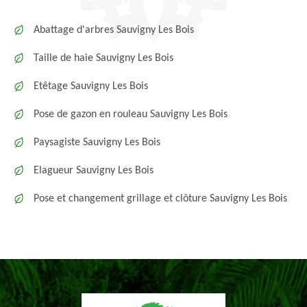
Abattage d'arbres Sauvigny Les Bois
Taille de haie Sauvigny Les Bois
Etêtage Sauvigny Les Bois
Pose de gazon en rouleau Sauvigny Les Bois
Paysagiste Sauvigny Les Bois
Elagueur Sauvigny Les Bois
Pose et changement grillage et clôture Sauvigny Les Bois