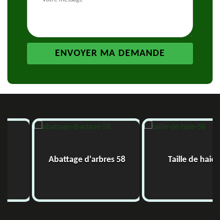
Abattage d'arbres 58
Taille de haie 