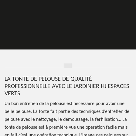
LA TONTE DE PELOUSE DE QUALITÉ
PROFESSIONNELLE AVEC LE JARDINIER HJ ESPACES
VERTS
Un bon entretien de la pelouse est nécessaire pour avoir une
belle pelouse. La tonte fait partie des techniques d’entretien de
pelouse avec le nettoyage, le démoussage, la fertilisation… La
tonte de pelouse est à première vue une opération facile mais
en fait c’est une opération technique. L’image des pelouses sur