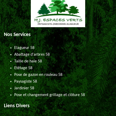
Nos Services
Elagueur 58
Abattage d'arbres 58
Taille de haie 58
Etêtage 58
Pose de gazon en rouleau 58
Paysagiste 58
Jardinier 58
Pose et changement grillage et clôture 58
Liens Divers