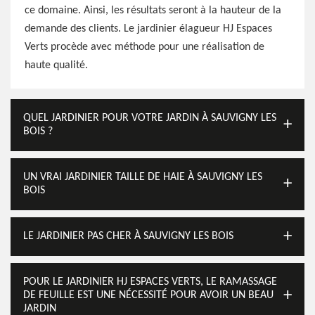
ce domaine. Ainsi, les résultats seront à la hauteur de la
demande des clients. Le jardinier élagueur HJ Espaces
Verts procède avec méthode pour une réalisation de
haute qualité.
QUEL JARDINIER POUR VOTRE JARDIN À SAUVIGNY LES
BOIS ?
UN VRAI JARDINIER TAILLE DE HAIE À SAUVIGNY LES
BOIS
LE JARDINIER PAS CHER À SAUVIGNY LES BOIS
POUR LE JARDINIER HJ ESPACES VERTS, LE RAMASSAGE
DE FEUILLE EST UNE NÉCESSITÉ POUR AVOIR UN BEAU
JARDIN