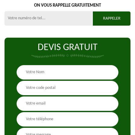
ON VOUS RAPPELLE GRATUITEMENT
DEVIS GRATUIT