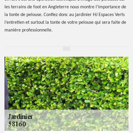
les terrains de foot en Angleterre nous montre l’importance de
la tonte de pelouse. Confiez donc au jardinier HJ Espaces Verts
l’entretien et surtout la tonte de votre pelouse qui sera faite de
manière professionnelle.