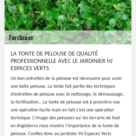
LA TONTE DE PELOUSE DE QUALITÉ
PROFESSIONNELLE AVEC LE JARDINIER HJ
ESPACES VERTS
Un bon entretien de la pelouse est nécessaire pour avoir
une belle pelouse. La tonte fait partie des techniques
d’entretien de pelouse avec le nettoyage, le démoussage,
la fertilisation… La tonte de pelouse est à première vue
une opération facile mais en fait c’est une opération
technique. L’image des pelouses sur les terrains de foot
en Angleterre nous montre l’importance de la tonte de
pelouse. Confiez donc au jardinier HJ Espaces Verts