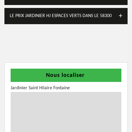
LE PRIX JARDINIER HJ ESPACES VERTS DANS LE 58300
Nous localiser
Jardinier Saint Hilaire Fontaine