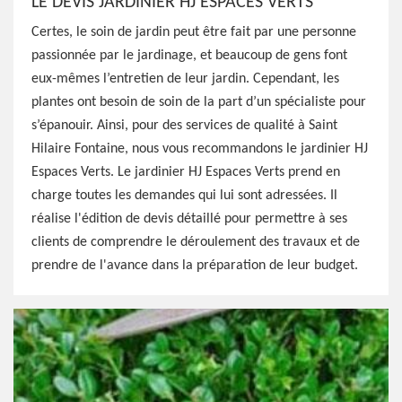
LE DEVIS JARDINIER HJ ESPACES VERTS
Certes, le soin de jardin peut être fait par une personne
passionnée par le jardinage, et beaucoup de gens font
eux-mêmes l’entretien de leur jardin. Cependant, les
plantes ont besoin de soin de la part d’un spécialiste pour
s’épanouir. Ainsi, pour des services de qualité à Saint
Hilaire Fontaine, nous vous recommandons le jardinier HJ
Espaces Verts. Le jardinier HJ Espaces Verts prend en
charge toutes les demandes qui lui sont adressées. Il
réalise l'édition de devis détaillé pour permettre à ses
clients de comprendre le déroulement des travaux et de
prendre de l'avance dans la préparation de leur budget.