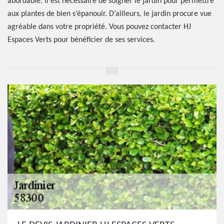
abordable. Il est nécessaire de soigner le jardin pour permettre
aux plantes de bien s’épanouir. D’ailleurs, le jardin procure vue
agréable dans votre propriété. Vous pouvez contacter HJ
Espaces Verts pour bénéficier de ses services.