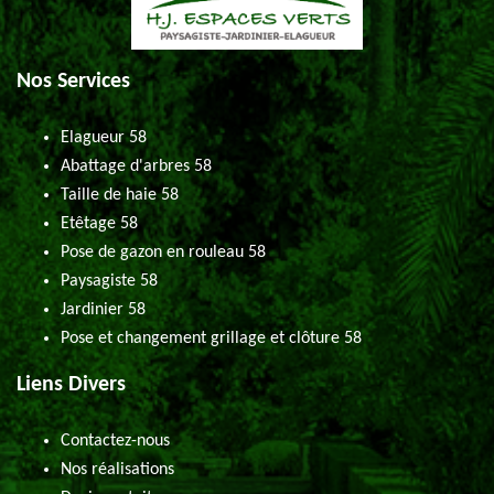
Nos Services
Elagueur 58
Abattage d'arbres 58
Taille de haie 58
Etêtage 58
Pose de gazon en rouleau 58
Paysagiste 58
Jardinier 58
Pose et changement grillage et clôture 58
Liens Divers
Contactez-nous
Nos réalisations