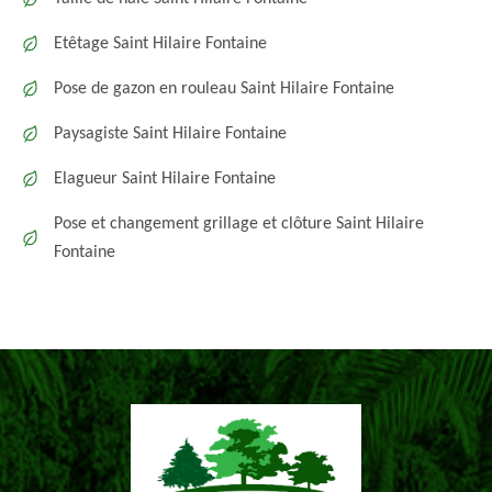
Etêtage Saint Hilaire Fontaine
Pose de gazon en rouleau Saint Hilaire Fontaine
Paysagiste Saint Hilaire Fontaine
Elagueur Saint Hilaire Fontaine
Pose et changement grillage et clôture Saint Hilaire
Fontaine