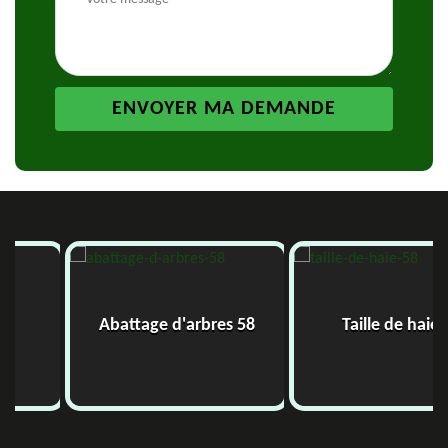
Abattage d'arbres 58
Taille de haie 