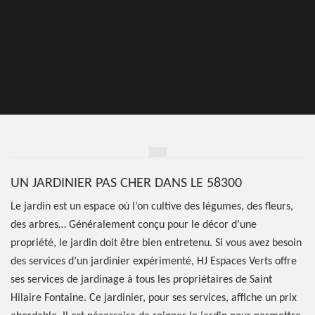
UN JARDINIER PAS CHER DANS LE 58300
Le jardin est un espace où l’on cultive des légumes, des fleurs,
des arbres… Généralement conçu pour le décor d’une
propriété, le jardin doit être bien entretenu. Si vous avez besoin
des services d’un jardinier expérimenté, HJ Espaces Verts offre
ses services de jardinage à tous les propriétaires de Saint
Hilaire Fontaine. Ce jardinier, pour ses services, affiche un prix