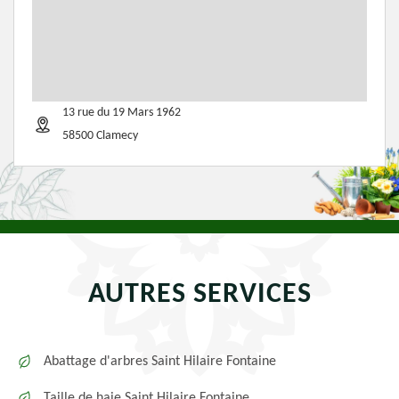
13 rue du 19 Mars 1962
58500 Clamecy
AUTRES SERVICES
Abattage d'arbres Saint Hilaire Fontaine
Taille de haie Saint Hilaire Fontaine