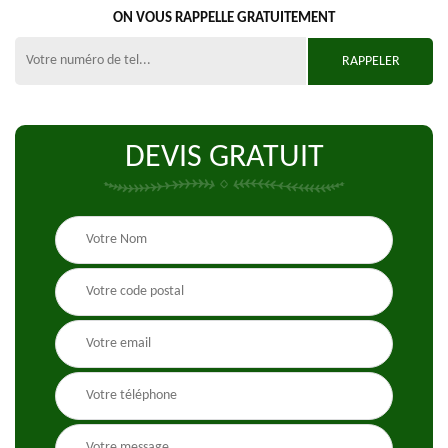
ON VOUS RAPPELLE GRATUITEMENT
DEVIS GRATUIT