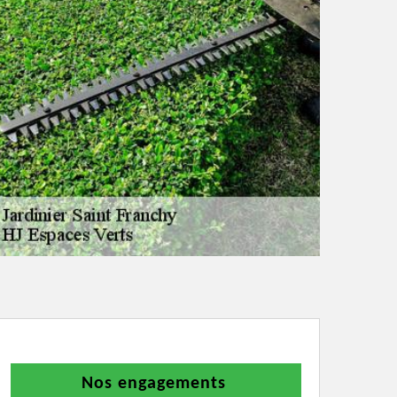
Nos engagements