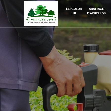
ELAGUEUR
ABATTAGE
58
D'ARBRES 58