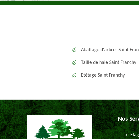
Abattage d'arbres Saint Fra
Taille de haie Saint Franchy
Etêtage Saint Franchy
Nos Ser
Elag