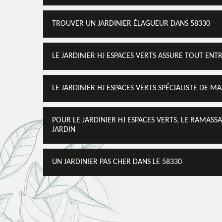
TROUVER UN JARDINIER ÉLAGUEUR DANS 58330
LE JARDINIER HJ ESPACES VERTS ASSURE TOUT ENT
LE JARDINIER HJ ESPACES VERTS SPÉCIALISTE DE MA
POUR LE JARDINIER HJ ESPACES VERTS, LE RAMASS
JARDIN
UN JARDINIER PAS CHER DANS LE 58330