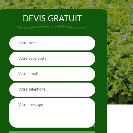
DEVIS GRATUIT