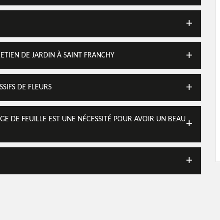
RETIEN DE JARDIN À SAINT FRANCHY
SSIFS DE FLEURS
AGE DE FEUILLE EST UNE NÉCESSITÉ POUR AVOIR UN BEAU