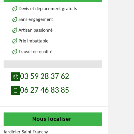
Devis et déplacement gratuits
Sans engagement
Artisan passionné
Prix imbattable
Travail de qualité
03 59 28 37 62
06 27 46 83 85
Nous localiser
Jardinier Saint Franchy