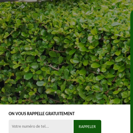
ON VOUS RAPPELLE GRATUITEMENT