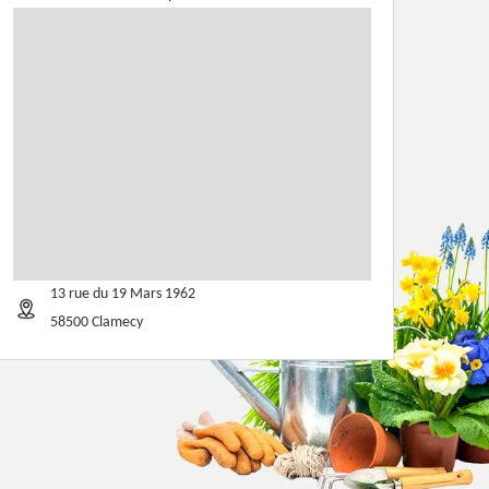
13 rue du 19 Mars 1962
58500 Clamecy