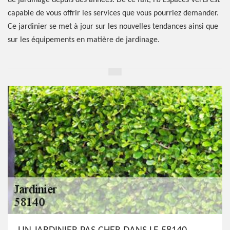
de jardinage depuis des années. De ce fait, HJ Espaces Verts est
capable de vous offrir les services que vous pourriez demander.
Ce jardinier se met à jour sur les nouvelles tendances ainsi que
sur les équipements en matière de jardinage.