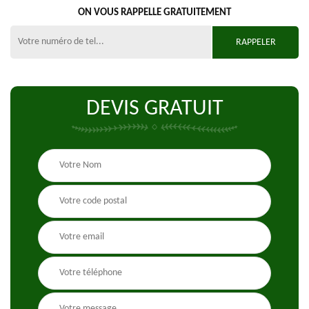
ON VOUS RAPPELLE GRATUITEMENT
DEVIS GRATUIT