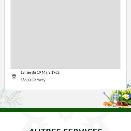
13 rue du 19 Mars 1962
58500 Clamecy