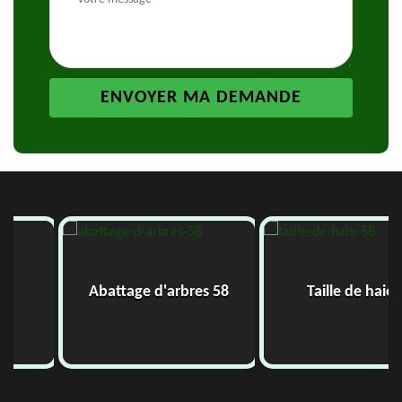
Abattage d'arbres 58
Taille de haie 