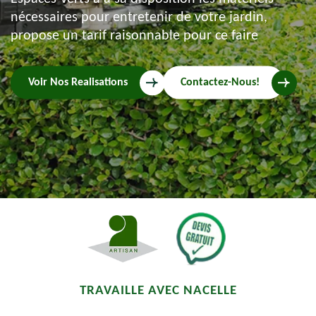
nécessaires pour entretenir de votre jardin,
propose un tarif raisonnable pour ce faire
Voir Nos Realisations
Contactez-Nous!
TRAVAILLE AVEC NACELLE