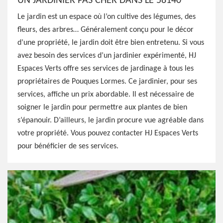
UN JARDINIER PAS CHER DANS LE 58140
Le jardin est un espace où l’on cultive des légumes, des
fleurs, des arbres… Généralement conçu pour le décor
d’une propriété, le jardin doit être bien entretenu. Si vous
avez besoin des services d’un jardinier expérimenté, HJ
Espaces Verts offre ses services de jardinage à tous les
propriétaires de Pouques Lormes. Ce jardinier, pour ses
services, affiche un prix abordable. Il est nécessaire de
soigner le jardin pour permettre aux plantes de bien
s’épanouir. D’ailleurs, le jardin procure vue agréable dans
votre propriété. Vous pouvez contacter HJ Espaces Verts
pour bénéficier de ses services.