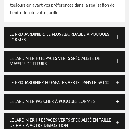
toujours en avant vos préférences dans la réalisation de
l'entretien de votre jardin.
LE PRIX JARDINIER, LE PLUS ABORDABLE À POUQUES
LORMES
LE JARDINIER HJ ESPACES VERTS SPÉCIALISTE DE
MASSIFS DE FLEURS
LE PRIX JARDINIER HJ ESPACES VERTS DANS LE 58140
LE JARDINIER PAS CHER À POUQUES LORMES
LE JARDINIER HJ ESPACES VERTS SPÉCIALISÉ EN TAILLE
DE HAIE À VOTRE DISPOSITION