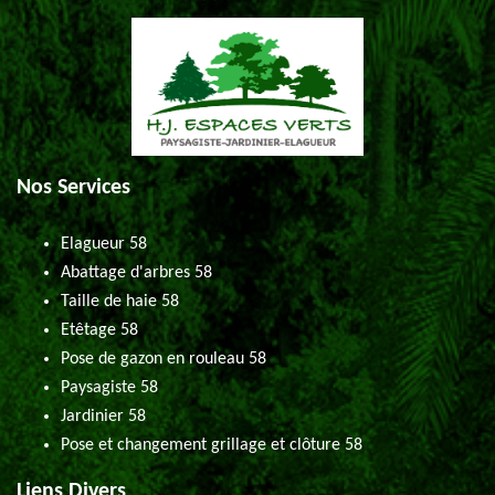
Nos Services
Elagueur 58
Abattage d'arbres 58
Taille de haie 58
Etêtage 58
Pose de gazon en rouleau 58
Paysagiste 58
Jardinier 58
Pose et changement grillage et clôture 58
Liens Divers