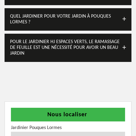
QUEL JARDINIER POUR VOTRE JARDIN À POUQUES
LORMES ?
POUR LE JARDINIER HJ ESPACES VERTS, LE RAMASSAGE
DE FEUILLE EST UNE NÉCESSITÉ POUR AVOIR UN BEAU
JARDIN
Nous localiser
Jardinier Pouques Lormes