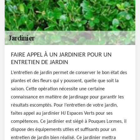
FAIRE APPEL À UN JARDINIER POUR UN
ENTRETIEN DE JARDIN
L’entretien de jardin permet de conserver le bon état des
plantes et des fleurs qui y poussent, quelle que soit la
saison. Cette opération nécessite une certaine
connaissance en matière de jardinage pour garantir les
résultats escomptés. Pour l’entretien de votre jardin,
faites appel au jardinier HJ Espaces Verts pour ses
compétences. Ce jardinier est siégé à Pouques Lormes, il
dispose des équipements utiles et suffisants pour un
entretien de jardin bien réalisé. Ce jardinier mettra