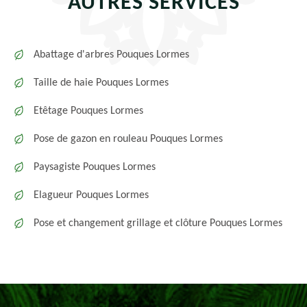
AUTRES SERVICES
Abattage d'arbres Pouques Lormes
Taille de haie Pouques Lormes
Etêtage Pouques Lormes
Pose de gazon en rouleau Pouques Lormes
Paysagiste Pouques Lormes
Elagueur Pouques Lormes
Pose et changement grillage et clôture Pouques Lormes