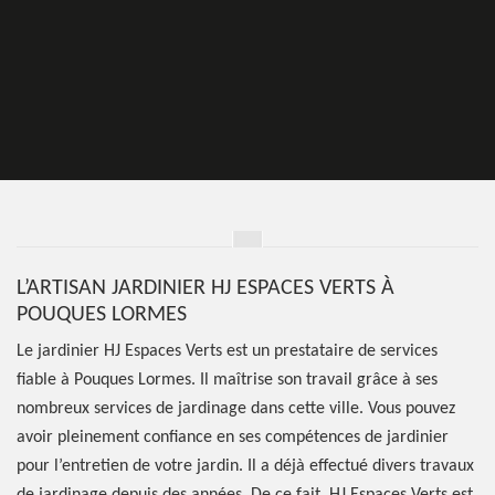
L’ARTISAN JARDINIER HJ ESPACES VERTS À
POUQUES LORMES
Le jardinier HJ Espaces Verts est un prestataire de services
fiable à Pouques Lormes. Il maîtrise son travail grâce à ses
nombreux services de jardinage dans cette ville. Vous pouvez
avoir pleinement confiance en ses compétences de jardinier
pour l’entretien de votre jardin. Il a déjà effectué divers travaux