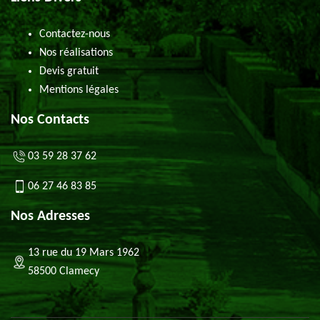
Contactez-nous
Nos réalisations
Devis gratuit
Mentions légales
Nos Contacts
03 59 28 37 62
06 27 46 83 85
Nos Adresses
13 rue du 19 Mars 1962
58500 Clamecy