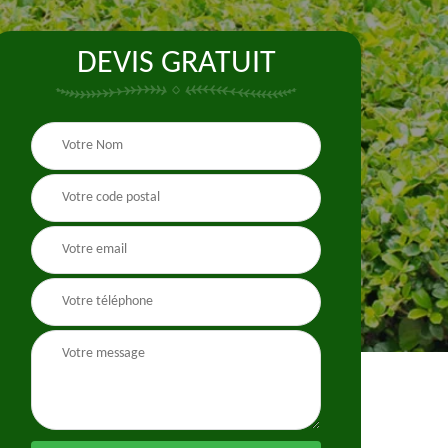
DEVIS GRATUIT