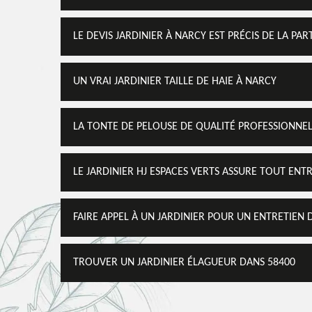
LE DEVIS JARDINIER À NARCY EST PRÉCIS DE LA PAR
UN VRAI JARDINIER TAILLE DE HAIE À NARCY
LA TONTE DE PELOUSE DE QUALITÉ PROFESSIONNELL
LE JARDINIER HJ ESPACES VERTS ASSURE TOUT ENT
FAIRE APPEL À UN JARDINIER POUR UN ENTRETIEN 
TROUVER UN JARDINIER ÉLAGUEUR DANS 58400