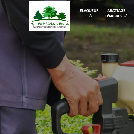
ELAGUEUR
ABATTAGE
58
D'ARBRES 58