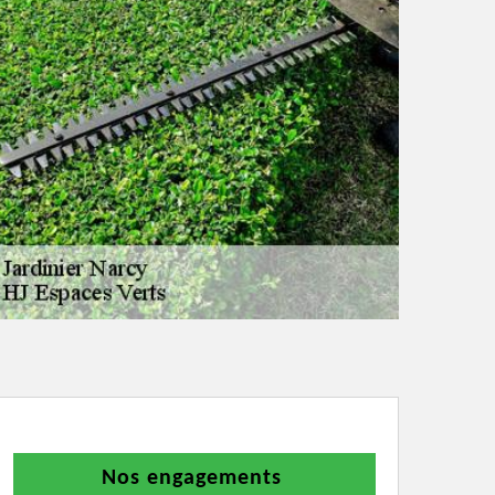
Nos engagements