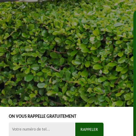
ON VOUS RAPPELLE GRATUITEMENT