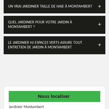
UN VRAI JARDINIER TAILLE DE HAIE À MONTAMBERT
QUEL JARDINIER POUR VOTRE JARDIN À
MONTAMBERT ?
LE JARDINIER HJ ESPACES VERTS ASSURE TOUT
ENTRETIEN DE JARDIN À MONTAMBERT
Nous localiser
Jardinier Montambert