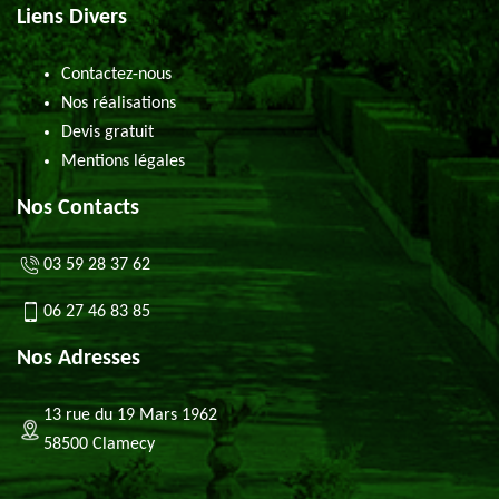
Liens Divers
Contactez-nous
Nos réalisations
Devis gratuit
Mentions légales
Nos Contacts
03 59 28 37 62
06 27 46 83 85
Nos Adresses
13 rue du 19 Mars 1962
58500 Clamecy