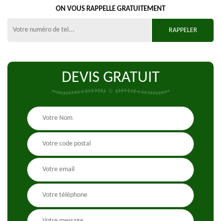
ON VOUS RAPPELLE GRATUITEMENT
DEVIS GRATUIT