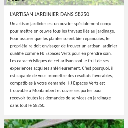
L’ARTISAN JARDINIER DANS 58250
Un artisan jardinier est un ouvrier spécialement conçu
pour mettre en œuvre tous les travaux liés au jardinage.
Pour assurer que les plantes soient bien épanouies, le
propriétaire doit envisager de trouver un artisan jardinier
qualifié comme HJ Espaces Verts pour en prendre soin.
Les caractéristiques de cet artisan sont le fruit de ses
expériences acquises antérieurement. C’est pourquoi, il
est capable de vous promettre des résultats favorables,
compatibles à votre demande. HJ Espaces Verts est
trouvable à Montambert et ouvre ses portes pour
recevoir toutes les demandes de services en jardinage
dans tout le 58250.