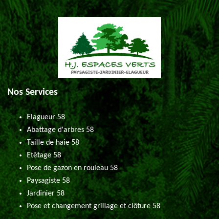
Nos Services
Elagueur 58
Abattage d'arbres 58
Taille de haie 58
Etêtage 58
Pose de gazon en rouleau 58
Paysagiste 58
Jardinier 58
Pose et changement grillage et clôture 58