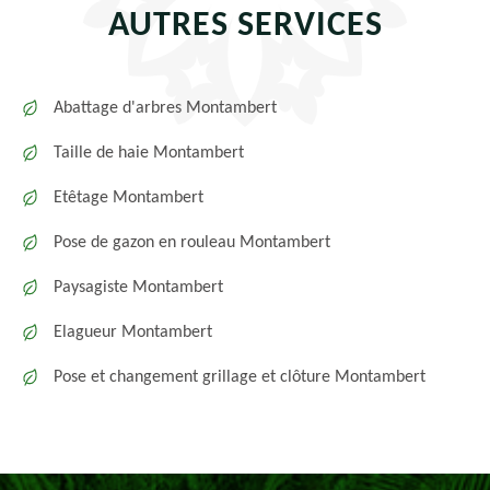
AUTRES SERVICES
Abattage d'arbres Montambert
Taille de haie Montambert
Etêtage Montambert
Pose de gazon en rouleau Montambert
Paysagiste Montambert
Elagueur Montambert
Pose et changement grillage et clôture Montambert