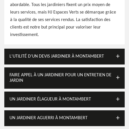
abordable. Tous les jardiniers fixent un prix moyen de
leurs services, mais HJ Espaces Verts se démarque grâce
à la qualité de ses services rendus. La satisfaction des
clients est notre but principal pour valoriser leur
investissement.
L'UTILITÉ D’UN DEVIS JARDINIER À MONTAMBERT
FAIRE APPEL À UN JARDINIER POUR UN ENTRETIEN DE
JARDIN
UN JARDINIER ÉLAGUEUR À MONTAMBERT
UN JARDINIER AGUERRI À MONTAMBERT