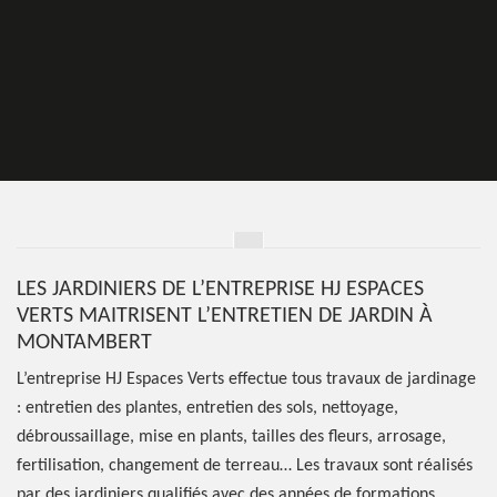
LES JARDINIERS DE L’ENTREPRISE HJ ESPACES
VERTS MAITRISENT L’ENTRETIEN DE JARDIN À
MONTAMBERT
L’entreprise HJ Espaces Verts effectue tous travaux de jardinage
: entretien des plantes, entretien des sols, nettoyage,
débroussaillage, mise en plants, tailles des fleurs, arrosage,
fertilisation, changement de terreau… Les travaux sont réalisés
par des jardiniers qualifiés avec des années de formations