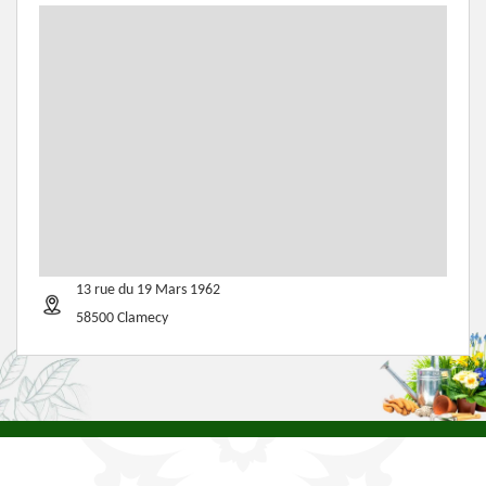
13 rue du 19 Mars 1962
58500 Clamecy