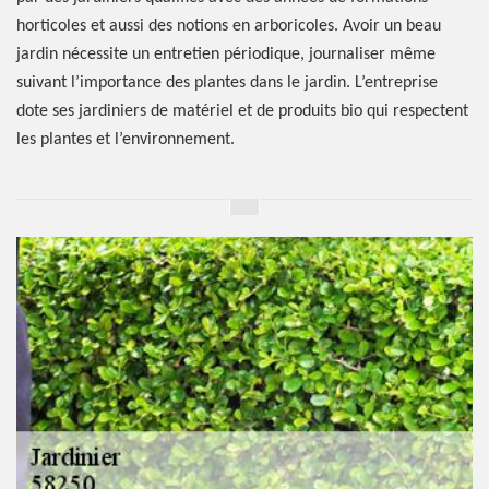
horticoles et aussi des notions en arboricoles. Avoir un beau
jardin nécessite un entretien périodique, journaliser même
suivant l’importance des plantes dans le jardin. L’entreprise
dote ses jardiniers de matériel et de produits bio qui respectent
les plantes et l’environnement.