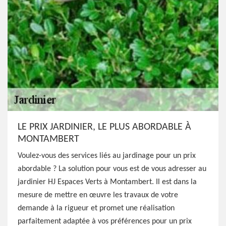
LE PRIX JARDINIER, LE PLUS ABORDABLE À
MONTAMBERT
Voulez-vous des services liés au jardinage pour un prix
abordable ? La solution pour vous est de vous adresser au
jardinier HJ Espaces Verts à Montambert. Il est dans la
mesure de mettre en œuvre les travaux de votre
demande à la rigueur et promet une réalisation
parfaitement adaptée à vos préférences pour un prix