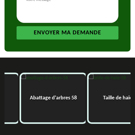
Abattage d'arbres 58
Taille de haie 