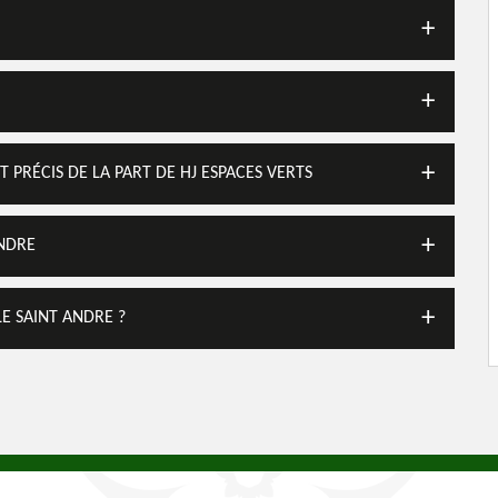
T PRÉCIS DE LA PART DE HJ ESPACES VERTS
ANDRE
E SAINT ANDRE ?