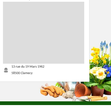
13 rue du 19 Mars 1962
58500 Clamecy