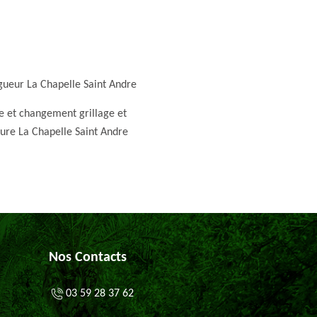
gueur La Chapelle Saint Andre
e et changement grillage et
ture La Chapelle Saint Andre
Nos Contacts
03 59 28 37 62