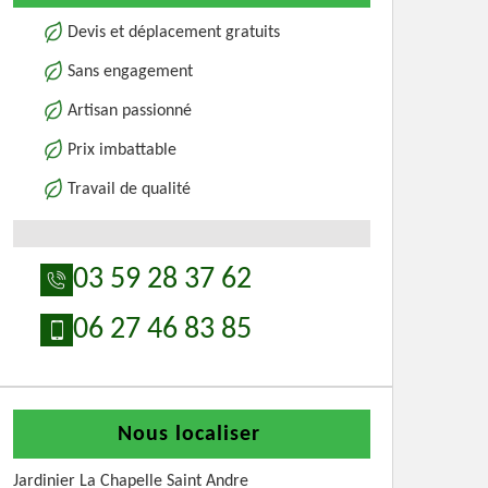
Devis et déplacement gratuits
Sans engagement
Artisan passionné
Prix imbattable
Travail de qualité
03 59 28 37 62
06 27 46 83 85
Nous localiser
Jardinier La Chapelle Saint Andre