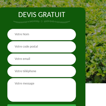
DEVIS GRATUIT