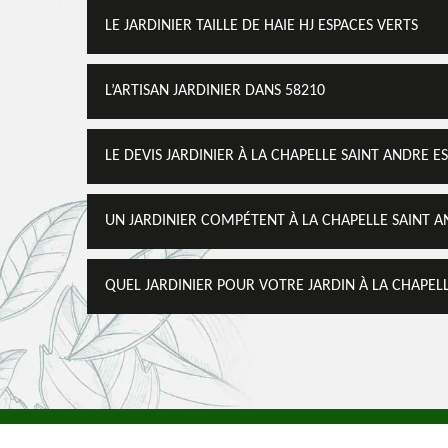
LE JARDINIER TAILLE DE HAIE HJ ESPACES VERTS
L’ARTISAN JARDINIER DANS 58210
LE DEVIS JARDINIER À LA CHAPELLE SAINT ANDRE ES
UN JARDINIER COMPÉTENT À LA CHAPELLE SAINT 
QUEL JARDINIER POUR VOTRE JARDIN À LA CHAPELL