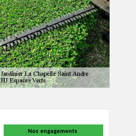
Nos engagements