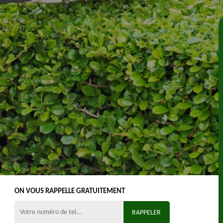
ON VOUS RAPPELLE GRATUITEMENT