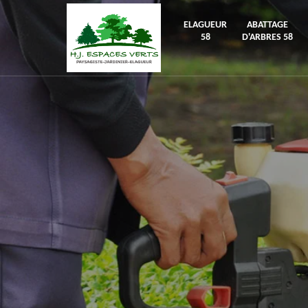
ELAGUEUR
ABATTAGE
58
D'ARBRES 58