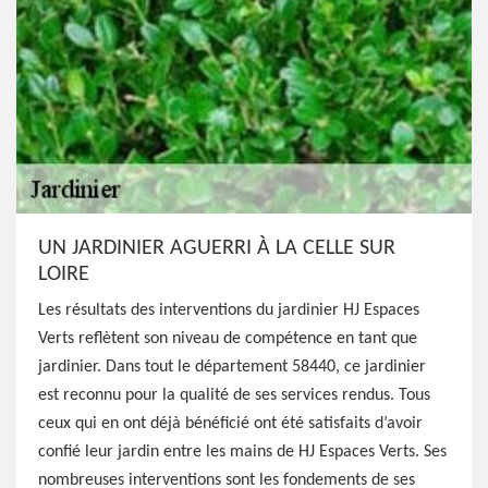
UN JARDINIER AGUERRI À LA CELLE SUR
LOIRE
Les résultats des interventions du jardinier HJ Espaces
Verts reflètent son niveau de compétence en tant que
jardinier. Dans tout le département 58440, ce jardinier
est reconnu pour la qualité de ses services rendus. Tous
ceux qui en ont déjà bénéficié ont été satisfaits d’avoir
confié leur jardin entre les mains de HJ Espaces Verts. Ses
nombreuses interventions sont les fondements de ses