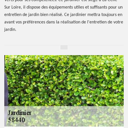
Verts pour ses compétences. Ce jardinier est siégé à La Celle
Sur Loire, il dispose des équipements utiles et suffisants pour un
entretien de jardin bien réalisé. Ce jardinier mettra toujours en
avant vos préférences dans la réalisation de l'entretien de votre
jardin.