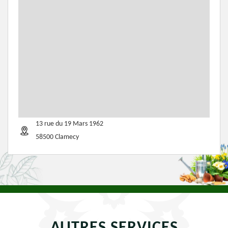
13 rue du 19 Mars 1962
58500 Clamecy