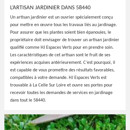
L’ARTISAN JARDINIER DANS 58440
Un artisan jardinier est un ouvrier spécialement conçu
pour mettre en œuvre tous les travaux liés au jardinage.
Pour assurer que les plantes soient bien épanouies, le
propriétaire doit envisager de trouver un artisan jardinier
qualifié comme HJ Espaces Verts pour en prendre soin.
Les caractéristiques de cet artisan sont le fruit de ses
expériences acquises antérieurement. C’est pourquoi, il
est capable de vous promettre des résultats favorables,
compatibles à votre demande. HJ Espaces Verts est
trouvable à La Celle Sur Loire et ouvre ses portes pour
recevoir toutes les demandes de services en jardinage
dans tout le 58440.