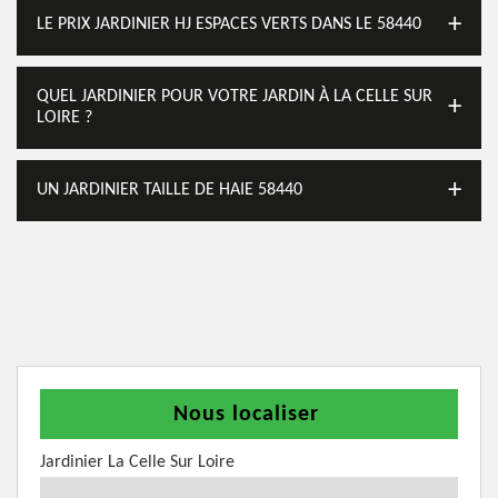
LE PRIX JARDINIER HJ ESPACES VERTS DANS LE 58440
QUEL JARDINIER POUR VOTRE JARDIN À LA CELLE SUR
LOIRE ?
UN JARDINIER TAILLE DE HAIE 58440
Nous localiser
Jardinier La Celle Sur Loire