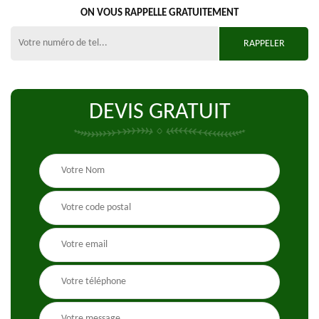
ON VOUS RAPPELLE GRATUITEMENT
DEVIS GRATUIT