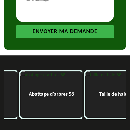
Abattage d'arbres 58
Taille de haie 