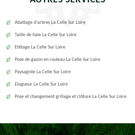
AUTRES SERVICES
Abattage d'arbres La Celle Sur Loire
Taille de haie La Celle Sur Loire
Etêtage La Celle Sur Loire
Pose de gazon en rouleau La Celle Sur Loire
Paysagiste La Celle Sur Loire
Elagueur La Celle Sur Loire
Pose et changement grillage et clôture La Celle Sur Loire