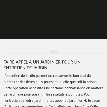
FAIRE APPEL À UN JARDINIER POUR UN
ENTRETIEN DE JARDIN
L’entretien de jardin permet de conserver le bon état des
plantes et des fleurs qui y poussent, quelle que soit la saison.
Cette opération nécessite une certaine connaissance en matière
de jardinage pour garantir les résultats escomptés. Pour
l’entretien de votre jardin, faites appel au jardinier HJ Espaces