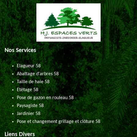
Nos Services
Elagueur 58
Abattage d'arbres 58
Taille de haie 58
Etêtage 58
Pose de gazon en rouleau 58
Paysagiste 58
Jardinier 58
Pose et changement grillage et clôture 58
Liens Divers