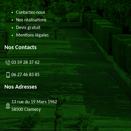
Contactez-nous
Nos réalisations
Devis gratuit
Mentions légales
Nos Contacts
03 59 28 37 62
06 27 46 83 85
Nos Adresses
13 rue du 19 Mars 1962
58500 Clamecy