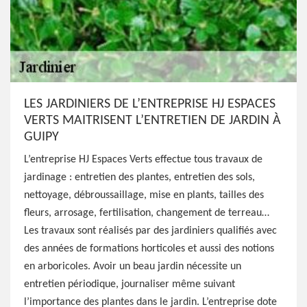
LES JARDINIERS DE L’ENTREPRISE HJ ESPACES
VERTS MAITRISENT L’ENTRETIEN DE JARDIN À
GUIPY
L’entreprise HJ Espaces Verts effectue tous travaux de
jardinage : entretien des plantes, entretien des sols,
nettoyage, débroussaillage, mise en plants, tailles des
fleurs, arrosage, fertilisation, changement de terreau…
Les travaux sont réalisés par des jardiniers qualifiés avec
des années de formations horticoles et aussi des notions
en arboricoles. Avoir un beau jardin nécessite un
entretien périodique, journaliser même suivant
l’importance des plantes dans le jardin. L’entreprise dote