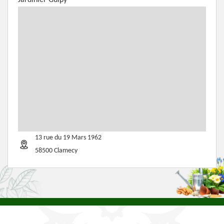
Jardinier Guipy
13 rue du 19 Mars 1962
58500 Clamecy