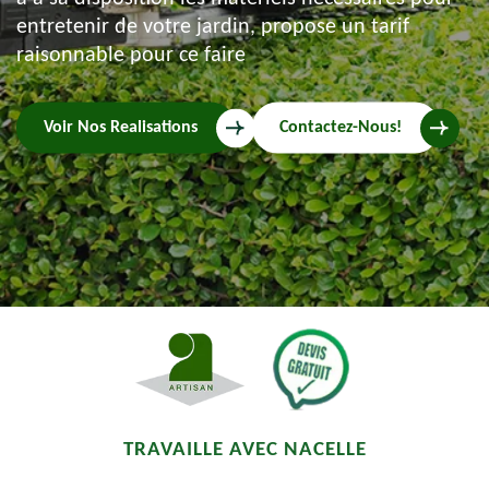
entretenir de votre jardin, propose un tarif
raisonnable pour ce faire
Voir Nos Realisations
Contactez-Nous!
TRAVAILLE AVEC NACELLE