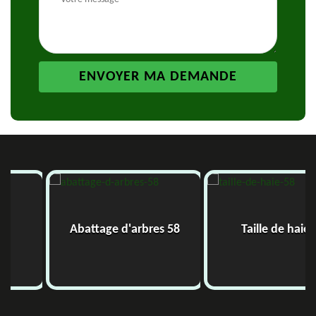
Abattage d'arbres 58
Taille de haie 