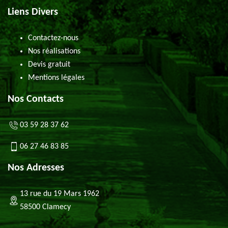
Liens Divers
Contactez-nous
Nos réalisations
Devis gratuit
Mentions légales
Nos Contacts
03 59 28 37 62
06 27 46 83 85
Nos Adresses
13 rue du 19 Mars 1962
58500 Clamecy