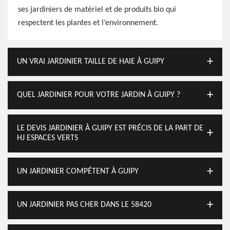
ses jardiniers de matériel et de produits bio qui
respectent les plantes et l’environnement.
UN VRAI JARDINIER TAILLE DE HAIE À GUIPY
QUEL JARDINIER POUR VOTRE JARDIN À GUIPY ?
LE DEVIS JARDINIER À GUIPY EST PRÉCIS DE LA PART DE
HJ ESPACES VERTS
UN JARDINIER COMPÉTENT À GUIPY
UN JARDINIER PAS CHER DANS LE 58420