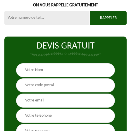
ON VOUS RAPPELLE GRATUITEMENT
DEVIS GRATUIT