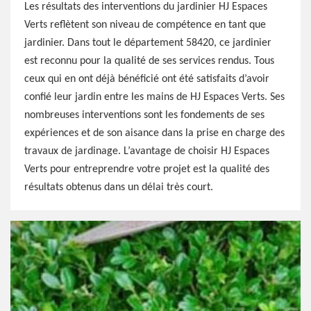
Les résultats des interventions du jardinier HJ Espaces
Verts reflètent son niveau de compétence en tant que
jardinier. Dans tout le département 58420, ce jardinier
est reconnu pour la qualité de ses services rendus. Tous
ceux qui en ont déjà bénéficié ont été satisfaits d’avoir
confié leur jardin entre les mains de HJ Espaces Verts. Ses
nombreuses interventions sont les fondements de ses
expériences et de son aisance dans la prise en charge des
travaux de jardinage. L’avantage de choisir HJ Espaces
Verts pour entreprendre votre projet est la qualité des
résultats obtenus dans un délai très court.