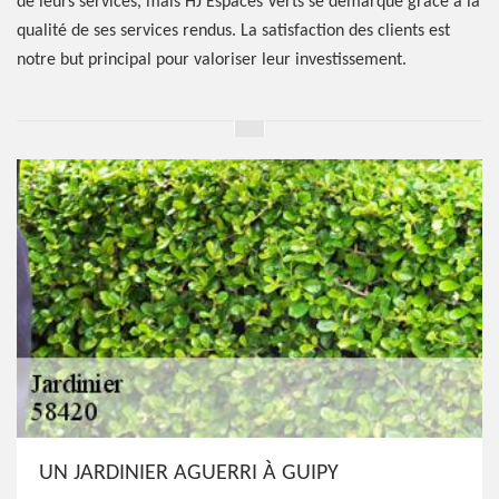
de leurs services, mais HJ Espaces Verts se démarque grâce à la
qualité de ses services rendus. La satisfaction des clients est
notre but principal pour valoriser leur investissement.
UN JARDINIER AGUERRI À GUIPY