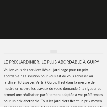
LE PRIX JARDINIER, LE PLUS ABORDABLE À GUIPY
Voulez-vous des services liés au jardinage pour un prix
abordable ? La solution pour vous est de vous adresser au
jardinier HJ Espaces Verts à Guipy. Il est dans la mesure de
mettre en œuvre les travaux de votre demande à la rigueur et
promet une réalisation parfaitement adaptée à vos préférences
pour un prix abordable. Tous les jardiniers fixent un prix moyen