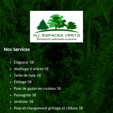
Nos Services
Elagueur 58
Abattage d'arbres 58
Taille de haie 58
Etêtage 58
Pose de gazon en rouleau 58
Paysagiste 58
Jardinier 58
Pose et changement grillage et clôture 58