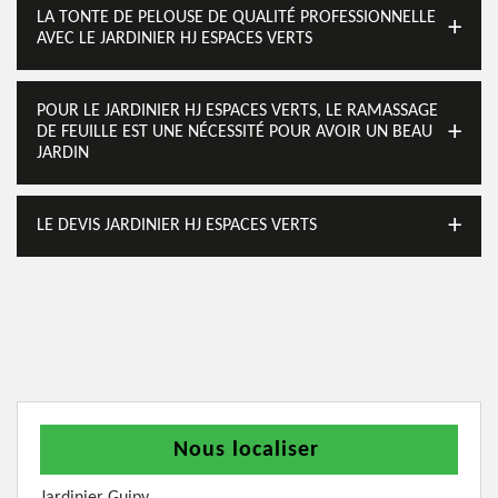
LA TONTE DE PELOUSE DE QUALITÉ PROFESSIONNELLE
AVEC LE JARDINIER HJ ESPACES VERTS
POUR LE JARDINIER HJ ESPACES VERTS, LE RAMASSAGE
DE FEUILLE EST UNE NÉCESSITÉ POUR AVOIR UN BEAU
JARDIN
LE DEVIS JARDINIER HJ ESPACES VERTS
Nous localiser