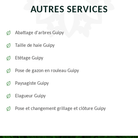
AUTRES SERVICES
Abattage d'arbres Guipy
Taille de haie Guipy
Etêtage Guipy
Pose de gazon en rouleau Guipy
Paysagiste Guipy
Elagueur Guipy
Pose et changement grillage et clôture Guipy