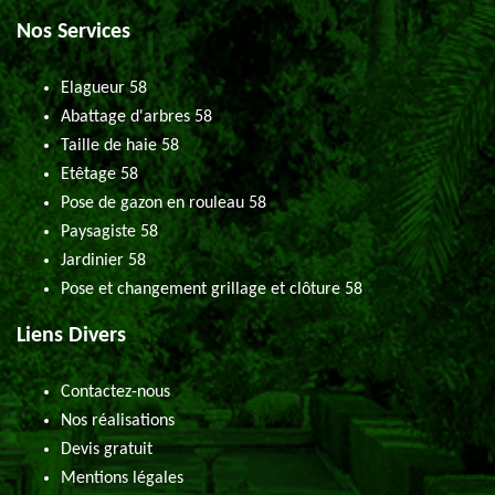
Nos Services
Elagueur 58
Abattage d'arbres 58
Taille de haie 58
Etêtage 58
Pose de gazon en rouleau 58
Paysagiste 58
Jardinier 58
Pose et changement grillage et clôture 58
Liens Divers
Contactez-nous
Nos réalisations
Devis gratuit
Mentions légales