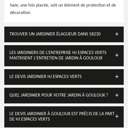
haie, une fois placée, soit un élément de protection et de
décoration.
TROUVER UN JARDINIER ÉLAGUEUR DANS 58230
LES JARDINIERS DE L’ENTREPRISE HJ ESPACES VERTS
MAITRISENT L’ENTRETIEN DE JARDIN À GOULOUX
LE DEVIS JARDINIER HJ ESPACES VERTS
QUEL JARDINIER POUR VOTRE JARDIN À GOULOUX ?
LE DEVIS JARDINIER À GOULOUX EST PRÉCIS DE LA PART
DE HJ ESPACES VERTS