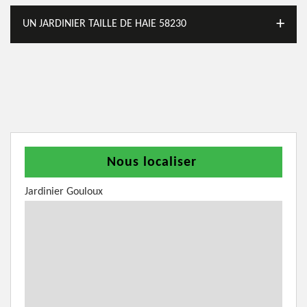
UN JARDINIER TAILLE DE HAIE 58230
Nous localiser
Jardinier Gouloux