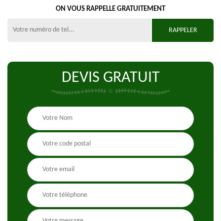
ON VOUS RAPPELLE GRATUITEMENT
DEVIS GRATUIT