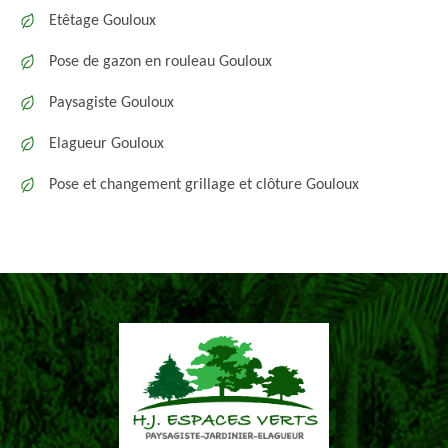
Etêtage Gouloux
Pose de gazon en rouleau Gouloux
Paysagiste Gouloux
Elagueur Gouloux
Pose et changement grillage et clôture Gouloux