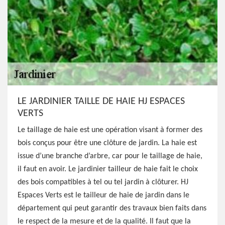
LE JARDINIER TAILLE DE HAIE HJ ESPACES
VERTS
Le taillage de haie est une opération visant à former des
bois conçus pour être une clôture de jardin. La haie est
issue d’une branche d’arbre, car pour le taillage de haie,
il faut en avoir. Le jardinier tailleur de haie fait le choix
des bois compatibles à tel ou tel jardin à clôturer. HJ
Espaces Verts est le tailleur de haie de jardin dans le
département qui peut garantir des travaux bien faits dans
le respect de la mesure et de la qualité. Il faut que la