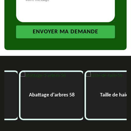
Abattage d'arbres 58
Taille de haie 