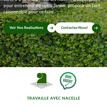
pour entretenir de votre jardin, propose un tarif
raisonnable pour ce faire
Voir Nos Realisations
Contactez-Nous!
TRAVAILLE AVEC NACELLE