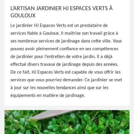
L’ARTISAN JARDINIER HJ ESPACES VERTS À
GOULOUX
Le jardinier HJ Espaces Verts est un prestataire de
services fiable à Gouloux. Il maîtrise son travail grâce à
ses nombreux services de jardinage dans cette ville. Vous
pouvez avoir pleinement confiance en ses compétences
de jardinier pour l’entretien de votre jardin. Il a déjà
effectué divers travaux de jardinage depuis des années.
De ce fait, HJ Espaces Verts est capable de vous offrir les
services que vous pourriez demander. Ce jardinier se met
à jour sur les nouvelles tendances ainsi que sur les
équipements en matière de jardinage.