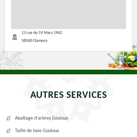
13 rue du 19 Mars 1962
58500 Clamecy
AUTRES SERVICES
Abattage d'arbres Gouloux
Taille de haie Gouloux