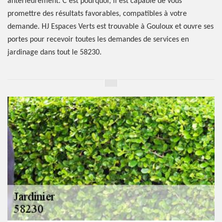
antérieurement. C’est pourquoi, il est capable de vous
promettre des résultats favorables, compatibles à votre
demande. HJ Espaces Verts est trouvable à Gouloux et ouvre ses
portes pour recevoir toutes les demandes de services en
jardinage dans tout le 58230.