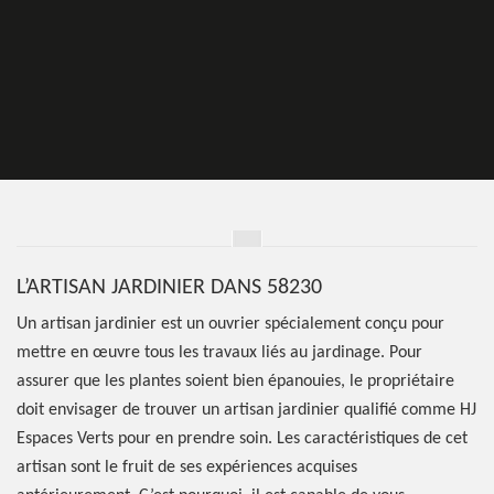
L’ARTISAN JARDINIER DANS 58230
Un artisan jardinier est un ouvrier spécialement conçu pour
mettre en œuvre tous les travaux liés au jardinage. Pour
assurer que les plantes soient bien épanouies, le propriétaire
doit envisager de trouver un artisan jardinier qualifié comme HJ
Espaces Verts pour en prendre soin. Les caractéristiques de cet
artisan sont le fruit de ses expériences acquises