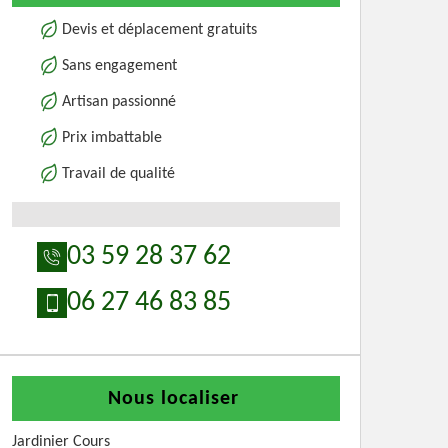
Devis et déplacement gratuits
Sans engagement
Artisan passionné
Prix imbattable
Travail de qualité
03 59 28 37 62
06 27 46 83 85
Nous localiser
Jardinier Cours