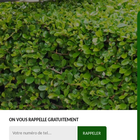
ON VOUS RAPPELLE GRATUITEMENT