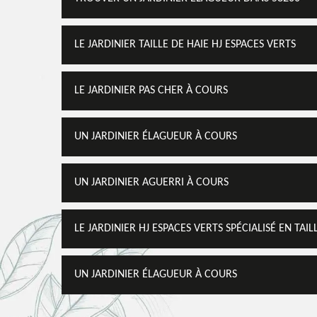
LE JARDINIER TAILLE DE HAIE HJ ESPACES VERTS
LE JARDINIER PAS CHER À COURS
UN JARDINIER ÉLAGUEUR À COURS
UN JARDINIER AGUERRI À COURS
LE JARDINIER HJ ESPACES VERTS SPÉCIALISÉ EN TAI
UN JARDINIER ÉLAGUEUR À COURS