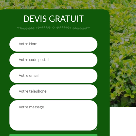
DEVIS GRATUIT