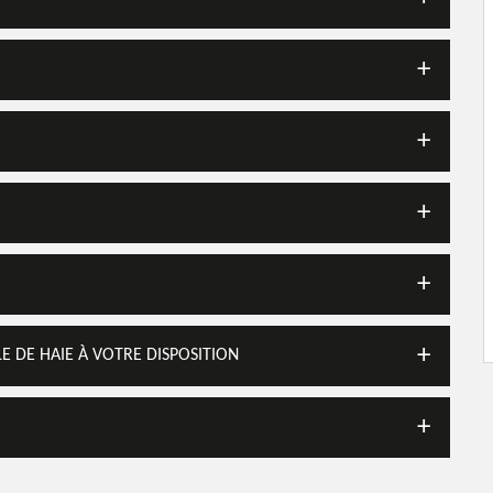
LLE DE HAIE À VOTRE DISPOSITION