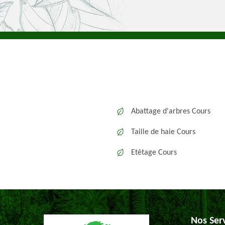
Abattage d'arbres Cours
Taille de haie Cours
Etêtage Cours
Nos Ser