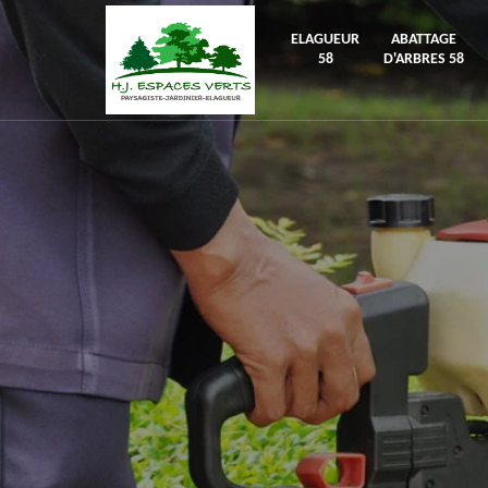
ELAGUEUR
ABATTAGE
58
D'ARBRES 58