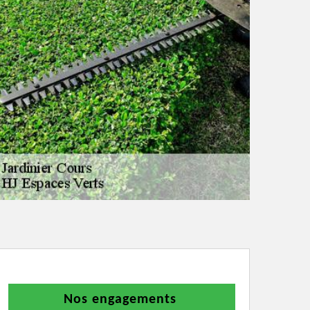
Nos engagements