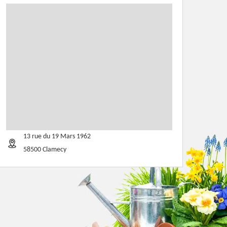
13 rue du 19 Mars 1962
58500 Clamecy