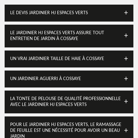
LE DEVIS JARDINIER HJ ESPACES VERTS
LE JARDINIER HJ ESPACES VERTS ASSURE TOUT
ENTRETIEN DE JARDIN À COSSAYE
UN VRAI JARDINIER TAILLE DE HAIE À COSSAYE
UN JARDINIER AGUERRI À COSSAYE
LA TONTE DE PELOUSE DE QUALITÉ PROFESSIONNELLE
AVEC LE JARDINIER HJ ESPACES VERTS
POUR LE JARDINIER HJ ESPACES VERTS, LE RAMASSAGE
DE FEUILLE EST UNE NÉCESSITÉ POUR AVOIR UN BEAU
JARDIN