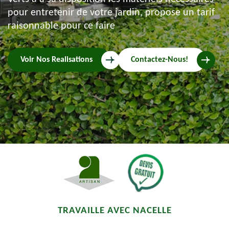
pour entretenir de votre jardin, propose un tarif
raisonnable pour ce faire
Voir Nos Realisations
Contactez-Nous!
TRAVAILLE AVEC NACELLE