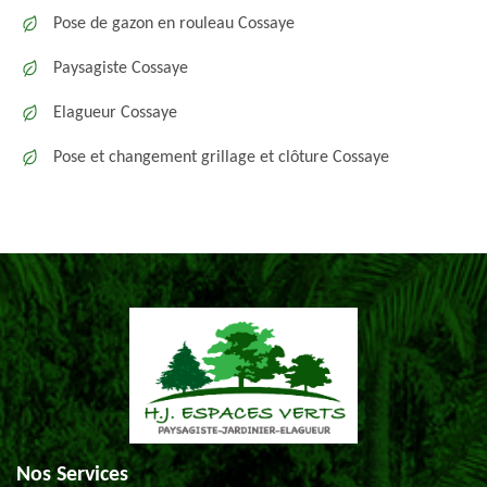
Pose de gazon en rouleau Cossaye
Paysagiste Cossaye
Elagueur Cossaye
Pose et changement grillage et clôture Cossaye
Nos Services