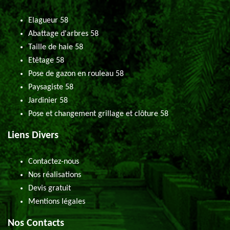
Elagueur 58
Abattage d'arbres 58
Taille de haie 58
Etêtage 58
Pose de gazon en rouleau 58
Paysagiste 58
Jardinier 58
Pose et changement grillage et clôture 58
Liens Divers
Contactez-nous
Nos réalisations
Devis gratuit
Mentions légales
Nos Contacts