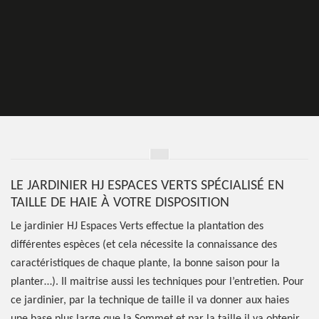
LE JARDINIER HJ ESPACES VERTS SPÉCIALISÉ EN
TAILLE DE HAIE À VOTRE DISPOSITION
Le jardinier HJ Espaces Verts effectue la plantation des
différentes espèces (et cela nécessite la connaissance des
caractéristiques de chaque plante, la bonne saison pour la
planter…). Il maitrise aussi les techniques pour l’entretien. Pour
ce jardinier, par la technique de taille il va donner aux haies