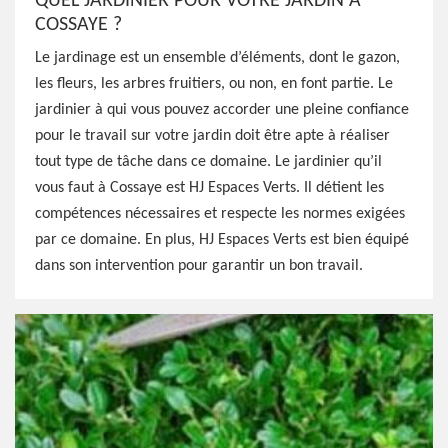
QUEL JARDINIER POUR VOTRE JARDIN À
COSSAYE ?
Le jardinage est un ensemble d’éléments, dont le gazon,
les fleurs, les arbres fruitiers, ou non, en font partie. Le
jardinier à qui vous pouvez accorder une pleine confiance
pour le travail sur votre jardin doit être apte à réaliser
tout type de tâche dans ce domaine. Le jardinier qu’il
vous faut à Cossaye est HJ Espaces Verts. Il détient les
compétences nécessaires et respecte les normes exigées
par ce domaine. En plus, HJ Espaces Verts est bien équipé
dans son intervention pour garantir un bon travail.