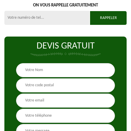
ON VOUS RAPPELLE GRATUITEMENT
DEVIS GRATUIT