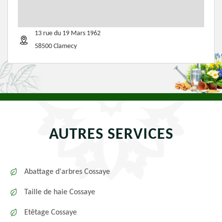
13 rue du 19 Mars 1962
58500 Clamecy
AUTRES SERVICES
Abattage d'arbres Cossaye
Taille de haie Cossaye
Etêtage Cossaye