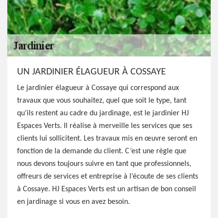
UN JARDINIER ÉLAGUEUR À COSSAYE
Le jardinier élagueur à Cossaye qui correspond aux
travaux que vous souhaitez, quel que soit le type, tant
qu’ils restent au cadre du jardinage, est le jardinier HJ
Espaces Verts. Il réalise à merveille les services que ses
clients lui sollicitent. Les travaux mis en œuvre seront en
fonction de la demande du client. C’est une règle que
nous devons toujours suivre en tant que professionnels,
offreurs de services et entreprise à l’écoute de ses clients
à Cossaye. HJ Espaces Verts est un artisan de bon conseil
en jardinage si vous en avez besoin.