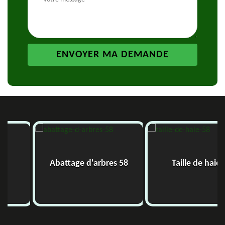
Abattage d'arbres 58
Taille de haie 