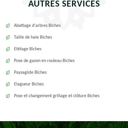
AUTRES SERVICES
Abattage d'arbres Biches
Taille de haie Biches
Etêtage Biches
Pose de gazon en rouleau Biches
Paysagiste Biches
Elagueur Biches
Pose et changement grillage et clôture Biches