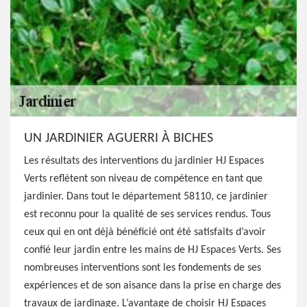
UN JARDINIER AGUERRI À BICHES
Les résultats des interventions du jardinier HJ Espaces
Verts reflètent son niveau de compétence en tant que
jardinier. Dans tout le département 58110, ce jardinier
est reconnu pour la qualité de ses services rendus. Tous
ceux qui en ont déjà bénéficié ont été satisfaits d’avoir
confié leur jardin entre les mains de HJ Espaces Verts. Ses
nombreuses interventions sont les fondements de ses
expériences et de son aisance dans la prise en charge des
travaux de jardinage. L’avantage de choisir HJ Espaces