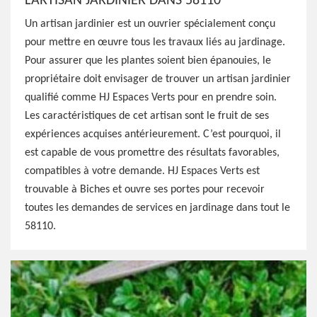
L’ARTISAN JARDINIER DANS 58110
Un artisan jardinier est un ouvrier spécialement conçu
pour mettre en œuvre tous les travaux liés au jardinage.
Pour assurer que les plantes soient bien épanouies, le
propriétaire doit envisager de trouver un artisan jardinier
qualifié comme HJ Espaces Verts pour en prendre soin.
Les caractéristiques de cet artisan sont le fruit de ses
expériences acquises antérieurement. C’est pourquoi, il
est capable de vous promettre des résultats favorables,
compatibles à votre demande. HJ Espaces Verts est
trouvable à Biches et ouvre ses portes pour recevoir
toutes les demandes de services en jardinage dans tout le
58110.