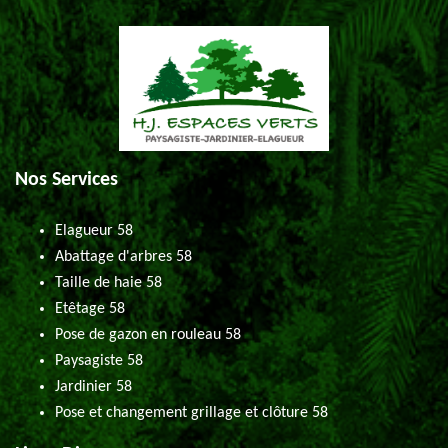
Nos Services
Elagueur 58
Abattage d'arbres 58
Taille de haie 58
Etêtage 58
Pose de gazon en rouleau 58
Paysagiste 58
Jardinier 58
Pose et changement grillage et clôture 58