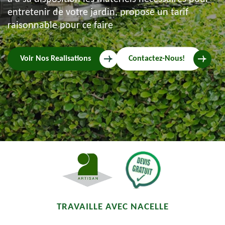
entretenir de votre jardin, propose un tarif
raisonnable pour ce faire
Voir Nos Realisations
Contactez-Nous!
TRAVAILLE AVEC NACELLE