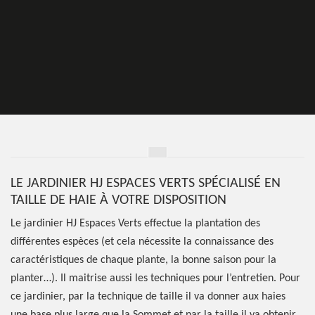
LE JARDINIER HJ ESPACES VERTS SPÉCIALISÉ EN
TAILLE DE HAIE À VOTRE DISPOSITION
Le jardinier HJ Espaces Verts effectue la plantation des
différentes espèces (et cela nécessite la connaissance des
caractéristiques de chaque plante, la bonne saison pour la
planter…). Il maitrise aussi les techniques pour l’entretien. Pour
ce jardinier, par la technique de taille il va donner aux haies