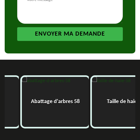
Abattage d'arbres 58
Taille de haie 