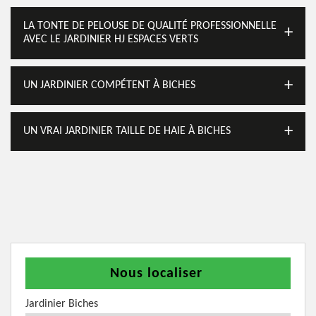
LA TONTE DE PELOUSE DE QUALITÉ PROFESSIONNELLE
AVEC LE JARDINIER HJ ESPACES VERTS
UN JARDINIER COMPÉTENT À BICHES
UN VRAI JARDINIER TAILLE DE HAIE À BICHES
Nous localiser
Jardinier Biches