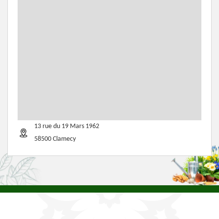
13 rue du 19 Mars 1962
58500 Clamecy