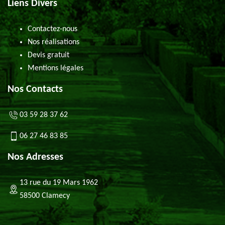
Liens Divers
Contactez-nous
Nos réalisations
Devis gratuit
Mentions légales
Nos Contacts
03 59 28 37 62
06 27 46 83 85
Nos Adresses
13 rue du 19 Mars 1962
58500 Clamecy