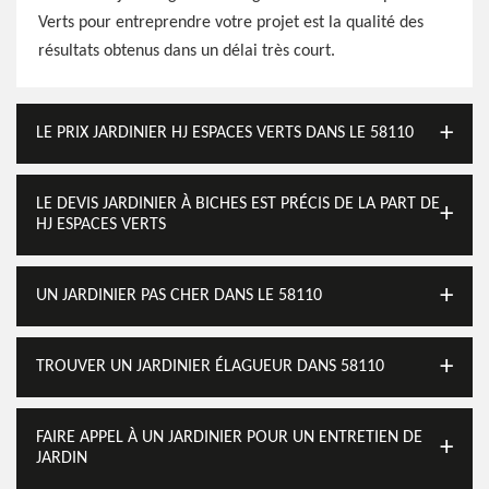
Verts pour entreprendre votre projet est la qualité des
résultats obtenus dans un délai très court.
LE PRIX JARDINIER HJ ESPACES VERTS DANS LE 58110
LE DEVIS JARDINIER À BICHES EST PRÉCIS DE LA PART DE
HJ ESPACES VERTS
UN JARDINIER PAS CHER DANS LE 58110
TROUVER UN JARDINIER ÉLAGUEUR DANS 58110
FAIRE APPEL À UN JARDINIER POUR UN ENTRETIEN DE
JARDIN