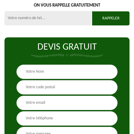
ON VOUS RAPPELLE GRATUITEMENT
DEVIS GRATUIT