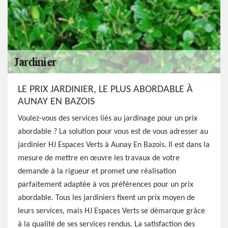
LE PRIX JARDINIER, LE PLUS ABORDABLE À
AUNAY EN BAZOIS
Voulez-vous des services liés au jardinage pour un prix
abordable ? La solution pour vous est de vous adresser au
jardinier HJ Espaces Verts à Aunay En Bazois. Il est dans la
mesure de mettre en œuvre les travaux de votre
demande à la rigueur et promet une réalisation
parfaitement adaptée à vos préférences pour un prix
abordable. Tous les jardiniers fixent un prix moyen de
leurs services, mais HJ Espaces Verts se démarque grâce
à la qualité de ses services rendus. La satisfaction des