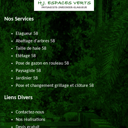
Nos Services
Elagueur 58
Abattage d'arbres 58
Taille de haie 58
Etêtage 58
Pose de gazon en rouleau 58
Paysagiste 58
Jardinier 58
Pose et changement grillage et clôture 58
Liens Divers
Contactez-nous
Nos réalisations
Devis gratuit