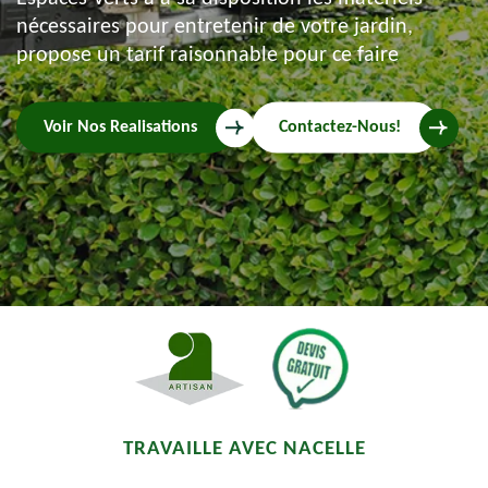
nécessaires pour entretenir de votre jardin,
propose un tarif raisonnable pour ce faire
Voir Nos Realisations
Contactez-Nous!
TRAVAILLE AVEC NACELLE