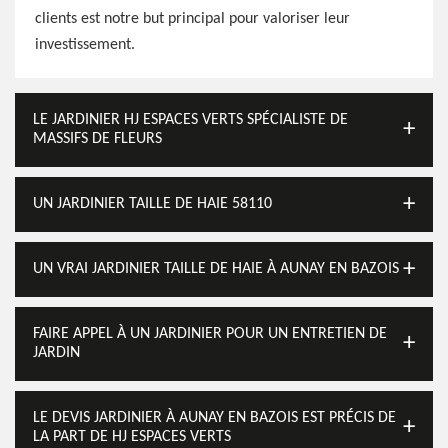
clients est notre but principal pour valoriser leur
investissement.
LE JARDINIER HJ ESPACES VERTS SPÉCIALISTE DE
MASSIFS DE FLEURS
UN JARDINIER TAILLE DE HAIE 58110
UN VRAI JARDINIER TAILLE DE HAIE À AUNAY EN BAZOIS
FAIRE APPEL À UN JARDINIER POUR UN ENTRETIEN DE
JARDIN
LE DEVIS JARDINIER À AUNAY EN BAZOIS EST PRÉCIS DE
LA PART DE HJ ESPACES VERTS