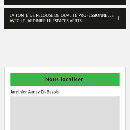
LA TONTE DE PELOUSE DE QUALITÉ PROFESSIONNELLE
AVEC LE JARDINIER HJ ESPACES VERTS
Nous localiser
Jardinier Aunay En Bazois