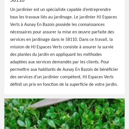
58110
Un jardinier est un spécialiste capable d’entreprendre
tous les travaux liés au jardinage. Le jardinier HJ Espaces
Verts à Aunay En Bazois possède les connaissances
nécessaires pour assurer la mise en œuvre parfaite des
services en jardinage dans le 58110. Dans ce travail, la
mission de HJ Espaces Verts consiste à assurer la survie
des plantes du jardin en appliquant les méthodes
adaptées aux services demandés par les clients. Pour
permettre aux habitants de Aunay En Bazois de bénéficier
des services d’un jardinier compétent, HJ Espaces Verts
définit un prix en fonction de la superficie de votre jardin.