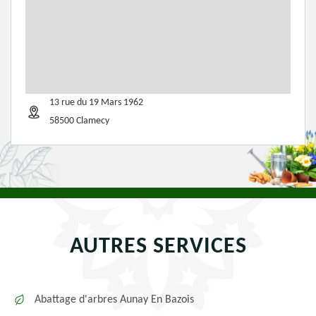
13 rue du 19 Mars 1962
58500 Clamecy
AUTRES SERVICES
Abattage d'arbres Aunay En Bazois