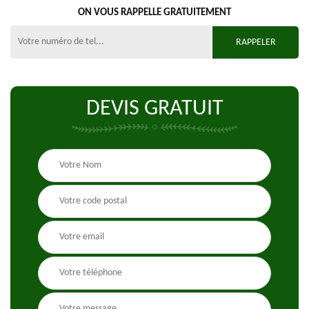
ON VOUS RAPPELLE GRATUITEMENT
DEVIS GRATUIT