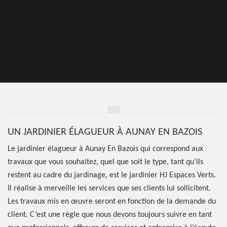
UN JARDINIER ÉLAGUEUR À AUNAY EN BAZOIS
Le jardinier élagueur à Aunay En Bazois qui correspond aux
travaux que vous souhaitez, quel que soit le type, tant qu’ils
restent au cadre du jardinage, est le jardinier HJ Espaces Verts.
Il réalise à merveille les services que ses clients lui sollicitent.
Les travaux mis en œuvre seront en fonction de la demande du
client. C’est une règle que nous devons toujours suivre en tant