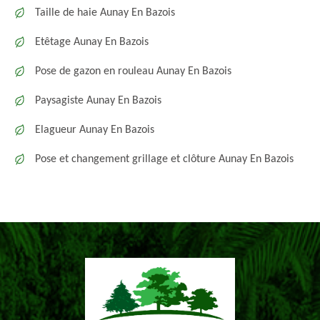
Taille de haie Aunay En Bazois
Etêtage Aunay En Bazois
Pose de gazon en rouleau Aunay En Bazois
Paysagiste Aunay En Bazois
Elagueur Aunay En Bazois
Pose et changement grillage et clôture Aunay En Bazois